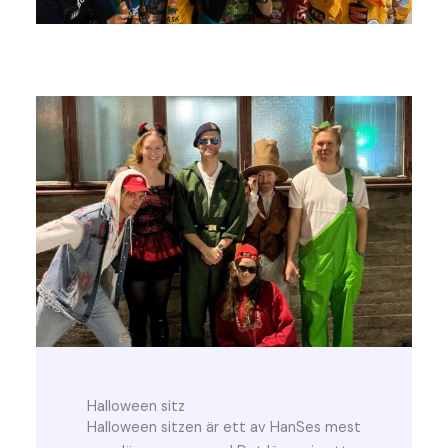
Halloween sitz
Halloween sitzen är ett av HanSes mest