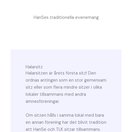
HanSes traditionella evenemang
Halarsitz
Halarsitzen är årets första sitz! Den
ordnas antingen som en stor gemensam
sitz eller som flera mindre sitzer i olika
lokaler tillsammans med andra
ämnesföreningar.
Om sitzen hålls i samma lokal med bara
en annan förening har det blivit tradition
att HanSe och TLK sitzar tillsammans.