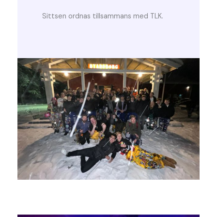
Sittsen ordnas tillsammans med TLK.