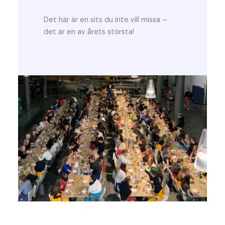
Det här är en sits du inte vill missa –
det är en av årets största!