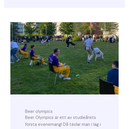
Beer olympics
Beer Olympics är ett av studieårets
första evenemang! Då tävlar man i lag i