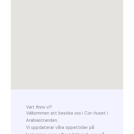
Vart finns vi?
Välkommen att besöka oss i Cor-huset i
Arabiastranden.
Vi uppdaterar våra öppettider på